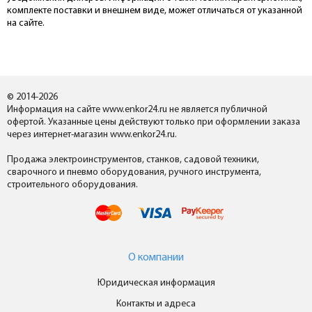
комплекте поставки и внешнем виде, может отличаться от указанной
на сайте.
© 2014-2026
Информация на сайте www.enkor24.ru не является публичной
офертой. Указанные цены действуют только при оформлении заказа
через интернет-магазин www.enkor24.ru.
Продажа электроинструментов, станков, садовой техники,
сварочного и пневмо оборудования, ручного инструмента,
строительного оборудования.
О компании
Юридическая информация
Контакты и адреса