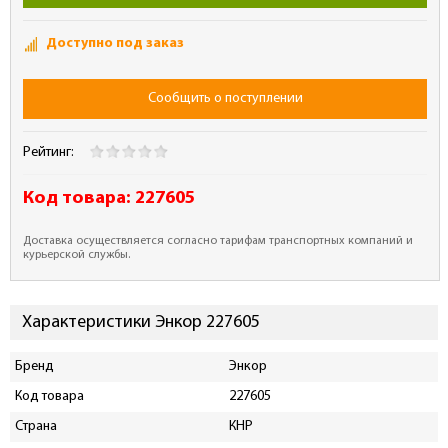
Доступно под заказ
Сообщить о поступлении
Рейтинг:
Код товара:
227605
Доставка осуществляется согласно тарифам транспортных компаний и
курьерской службы.
Характеристики Энкор 227605
Бренд
Энкор
Код товара
227605
Страна
КНР