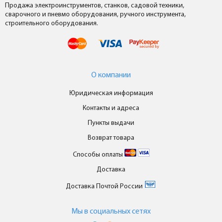
Продажа электроинструментов, станков, садовой техники,
сварочного и пневмо оборудования, ручного инструмента,
строительного оборудования.
О компании
Юридическая информация
Контакты и адреса
Пункты выдачи
Возврат товара
Способы оплаты
Доставка
Доставка Почтой России
Мы в cоциальных сетях