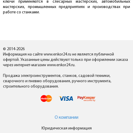
ключи применяются в слесарных мастерских, автомобильных
мастерских, промышленных предприятиях и производствах при
работе со станками.
© 2014-2026
Информация на сайте www.enkor24.ru не является публичной
офертой. Указанные цены действуют только при оформлении заказа
через интернет-магазин www.enkor24.ru.
Продажа электроинструментов, станков, садовой техники,
сварочного и пневмо оборудования, ручного инструмента,
строительного оборудования.
О компании
Юридическая информация