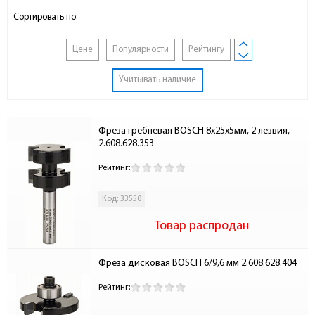
Сортировать по:
Цене
Популярности
Рейтингу
Учитывать наличие
Фреза гребневая BOSCH 8х25х5мм, 2 лезвия, 
2.608.628.353
Рейтинг:
Код: 33550
Товар распродан
Фреза дисковая BOSCH 6/9,6 мм 2.608.628.404
Рейтинг: