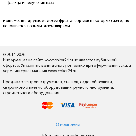
фальца и получения паза
и множество других моделей фрез, ассортимент которых ежегодно
пополняется новыми экземплярами.
© 2014-2026
Информация на сайте www.enkor24.ru не является публичной
офертой. Указанные цены действуют только при оформлении заказа
через интернет-магазин www.enkor24.ru.
Продажа электроинструментов, станков, садовой техники,
сварочного и пневмо оборудования, ручного инструмента,
строительного оборудования.
О компании
Юридическая информация