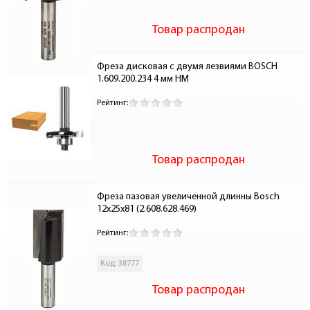
Товар распродан
Фреза дисковая с двумя лезвиями BOSCH 
1.609.200.234 4 мм НМ
Рейтинг:
Товар распродан
Фреза пазовая увеличенной длинны Bosch 
12x25x81 (2.608.628.469)
Рейтинг:
Код: 38777
Товар распродан