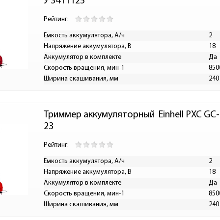
У 3411125
Рейтинг:
Ёмкость аккумулятора, А/ч
2
Напряжение аккумулятора, В
18
Аккумулятор в комплекте
Да
Скорость вращения, мин-1
850
Ширина скашивания, мм
240
Триммер аккумуляторный  Einhell PXC GC-C
23
Рейтинг:
Ёмкость аккумулятора, А/ч
2
Напряжение аккумулятора, В
18
Аккумулятор в комплекте
Да
Скорость вращения, мин-1
850
Ширина скашивания, мм
240