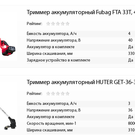
Триммер аккумуляторный Fubag FTA 33T, 
Рейтинг:
Ёмкость аккумулятора, А/ч
4
Напряжение аккумулятора, В
40
Аккумулятор в комплекте
Да
Ширина скашивания, мм
330
Зарядное устройство в комплекте
Да
Триммер аккумуляторный HUTER GET-36-3
Рейтинг:
Ёмкость аккумулятора, А/ч
3
Напряжение аккумулятора, В
36
Аккумулятор в комплекте
Да
Скорость вращения, мин-1
800
Ширина скашивания, мм
310