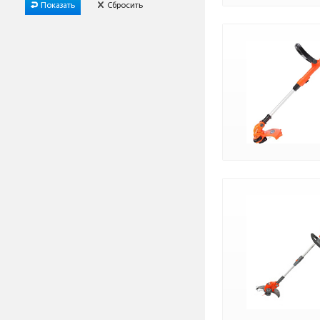
Показать
Сбросить