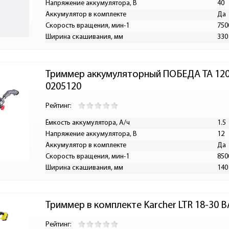
Напряжение аккумулятора, В
40
Аккумулятор в комплекте
Да
Скорость вращения, мин-1
750
Ширина скашивания, мм
330
Триммер аккумуляторный ПОБЕДА ТА 120, 
0205120
Рейтинг:
Ёмкость аккумулятора, А/ч
1.5
Напряжение аккумулятора, В
12
Аккумулятор в комплекте
Да
Скорость вращения, мин-1
850
Ширина скашивания, мм
140
Триммер в комплекте Karcher LTR 18-30 B
Рейтинг: