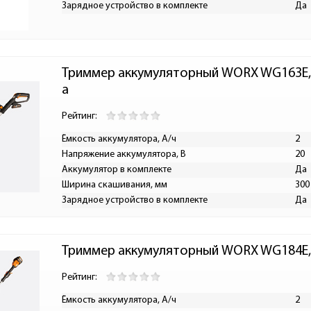
Зарядное устройство в комплекте
Да
Триммер аккумуляторный WORX WG163E, 2
а
Рейтинг:
Ёмкость аккумулятора, А/ч
2
Напряжение аккумулятора, В
20
Аккумулятор в комплекте
Да
Ширина скашивания, мм
300
Зарядное устройство в комплекте
Да
Триммер аккумуляторный WORX WG184E,
Рейтинг:
Ёмкость аккумулятора, А/ч
2