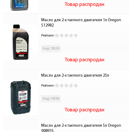
Товар распродан
Масло для 2-х тактного двигателя 1л Oregon 
512982
Рейтинг:
Код: 78239
Товар распродан
Масло для 2-х тактного двигателя 25л
Рейтинг:
Код: 14596
Товар распродан
Масло для 2-х тактного двигателя 5л Oregon 
90891S