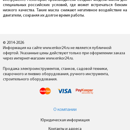
специальных российских условий, где может встречаться бензин
низкого качества. Такие масла снижают негативное воздействие на
двигатели, сохраняя их долгое время работы.
© 2014-2026
Информация на сайте www.enkor24.ru не является публичной
офертой. Указанные цены действуют только при оформлении заказа
через интернет-магазин www.enkor24.ru.
Продажа электроинструментов, станков, садовой техники,
сварочного и пневмо оборудования, ручного инструмента,
строительного оборудования.
О компании
Юридическая информация
Контакты и адреса