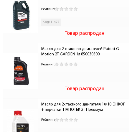
Рейтинг:
Код: 11477
Товар распродан
Масло для 2-х тактных двигателей Patriot G-
Motion 2T GARDEN 1л 850030300
Рейтинг:
Товар распродан
Масло для 2х тактного двигателя 1л/10  ЭНКОР 
+ перчатки  НАНОТЕК 2Т Премиум
Рейтинг: