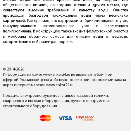
общественного питания, санаториях, отелях и других местах, где
существуют высокие требования к качеству воды. Очистка
происходит благодаря прохождению воды через несколько
картриджей. Как правило, это картриджи из брикетированного угля,
гранулированного активированного угля и вспененного
полипропилена. В конструкцию также входит фильтр тонкой очистки
и мембрана обратного осмоса для очистки воды от веществ,
которые были в ней ранее растворены.
© 2014-2026
Информация на сайте www.enkor24.ru не является публичной
офертой. Указанные цены действуют только при оформлении заказа
через интернет-магазин www.enkor24.ru.
Продажа электроинструментов, станков, садовой техники,
сварочного и пневмо оборудования, ручного инструмента,
строительного оборудования.