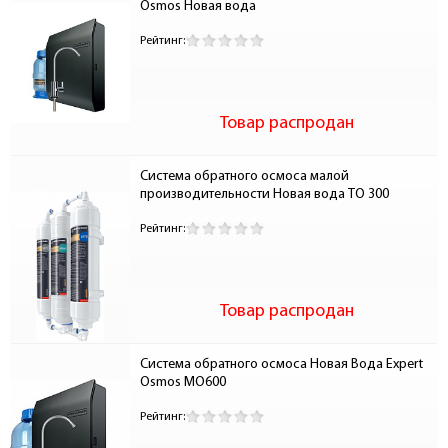
Osmos Новая вода
Рейтинг:
Товар распродан
Система обратного осмоса малой 
производительности Новая вода TO 300 
Рейтинг:
Товар распродан
Система обратного осмоса Новая Вода Expert 
Osmos МО600
Рейтинг: