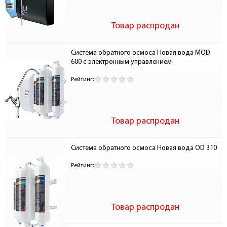
Товар распродан
Система обратного осмоса Новая вода MOD 
600 с электронным управлением
Рейтинг:
Товар распродан
Система обратного осмоса Новая вода OD 310
Рейтинг:
Товар распродан