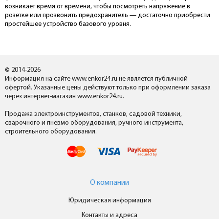
возникает время от времени, чтобы посмотреть напряжение в
розетке или прозвонить предохранитель — достаточно приобрести
простейшее устройство базового уровня.
© 2014-2026
Информация на сайте www.enkor24.ru не является публичной
офертой. Указанные цены действуют только при оформлении заказа
через интернет-магазин www.enkor24.ru.
Продажа электроинструментов, станков, садовой техники,
сварочного и пневмо оборудования, ручного инструмента,
строительного оборудования.
О компании
Юридическая информация
Контакты и адреса