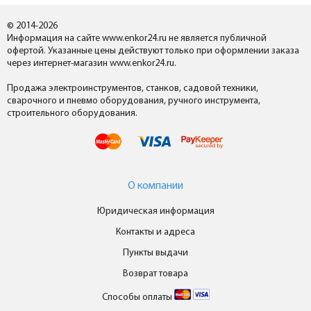
© 2014-2026
Информация на сайте www.enkor24.ru не является публичной
офертой. Указанные цены действуют только при оформлении заказа
через интернет-магазин www.enkor24.ru.
Продажа электроинструментов, станков, садовой техники,
сварочного и пневмо оборудования, ручного инструмента,
строительного оборудования.
О компании
Юридическая информация
Контакты и адреса
Пункты выдачи
Возврат товара
Способы оплаты