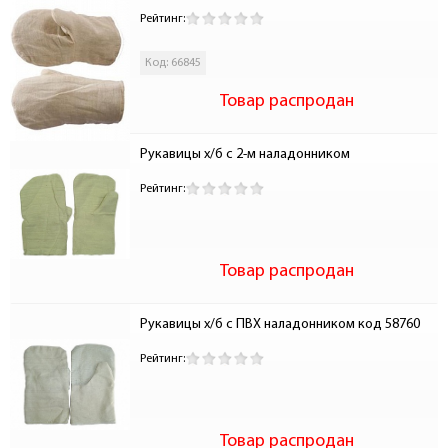
Рейтинг:
Код: 66845
Товар распродан
Рукавицы х/б с 2-м наладонником 
Рейтинг:
Товар распродан
Рукавицы х/б с ПВХ наладонником код 58760
Рейтинг:
Товар распродан