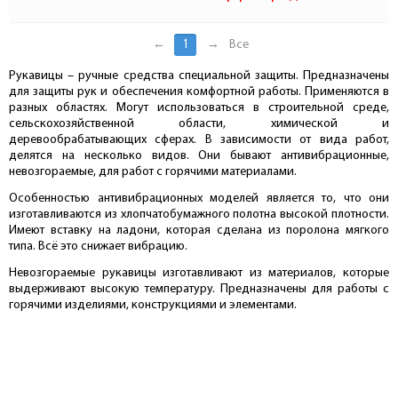
←
1
→
Все
Рукавицы – ручные средства специальной защиты. Предназначены
для защиты рук и обеспечения комфортной работы. Применяются в
разных областях. Могут использоваться в строительной среде,
сельскохозяйственной области, химической и
деревообрабатывающих сферах. В зависимости от вида работ,
делятся на несколько видов. Они бывают антивибрационные,
невозгораемые, для работ с горячими материалами.
Особенностью антивибрационных моделей является то, что они
изготавливаются из хлопчатобумажного полотна высокой плотности.
Имеют вставку на ладони, которая сделана из поролона мягкого
типа. Всё это снижает вибрацию.
Невозгораемые рукавицы изготавливают из материалов, которые
выдерживают высокую температуру. Предназначены для работы с
горячими изделиями, конструкциями и элементами.