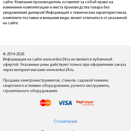
сайте. Компания-производитель оставляет за собой право на
изменение комплектации и места производства товара без
уведомления дилеров! Информация о технических характеристиках,
комплекте поставки и внешнем виде, может отличаться от указанной
на сайте.
© 2014-2026
Информация на сайте www.enkor24.ru не является публичной
офертой. Указанные цены действуют только при оформлении заказа
через интернет-магазин www.enkor24.ru.
Продажа электроинструментов, станков, садовой техники,
сварочного и пневмо оборудования, ручного инструмента,
строительного оборудования.
О компании