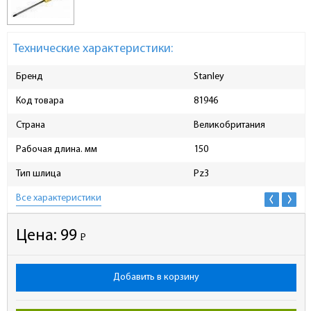
Технические характеристики:
Бренд
Stanley
Код товара
81946
Страна
Великобритания
Рабочая длина. мм
150
Тип шлица
Pz3
Все характеристики
Цена:
99
Р
-
Добавить в корзину