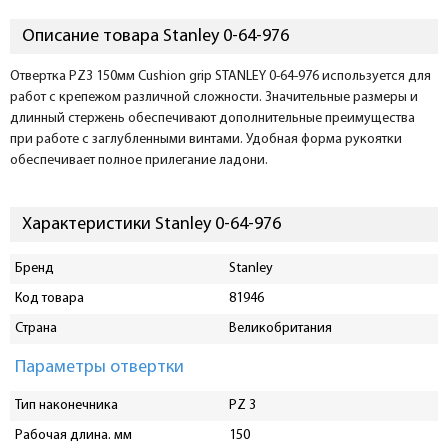
Описание товара Stanley 0-64-976
Отвертка PZ3 150мм Cushion grip STANLEY 0-64-976 используется для
работ с крепежом различной сложности. Значительные размеры и
длинный стержень обеспечивают дополнительные преимущества
при работе с заглубленными винтами. Удобная форма рукоятки
обеспечивает полное прилегание ладони.
Характеристики Stanley 0-64-976
Бренд
Stanley
Код товара
81946
Страна
Великобритания
Параметры отвертки
Тип наконечника
PZ 3
Рабочая длина. мм
150