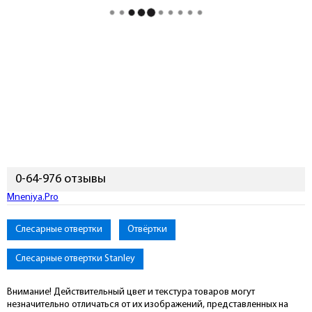
0-64-976 отзывы
Mneniya.Pro
Слесарные отвертки
Отвёртки
Слесарные отвертки Stanley
Внимание! Действительный цвет и текстура товаров могут
незначительно отличаться от их изображений, представленных на