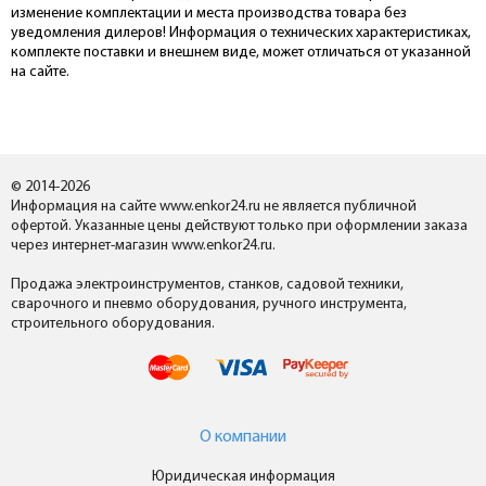
изменение комплектации и места производства товара без
уведомления дилеров! Информация о технических характеристиках,
комплекте поставки и внешнем виде, может отличаться от указанной
на сайте.
© 2014-2026
Информация на сайте www.enkor24.ru не является публичной
офертой. Указанные цены действуют только при оформлении заказа
через интернет-магазин www.enkor24.ru.
Продажа электроинструментов, станков, садовой техники,
сварочного и пневмо оборудования, ручного инструмента,
строительного оборудования.
О компании
Юридическая информация