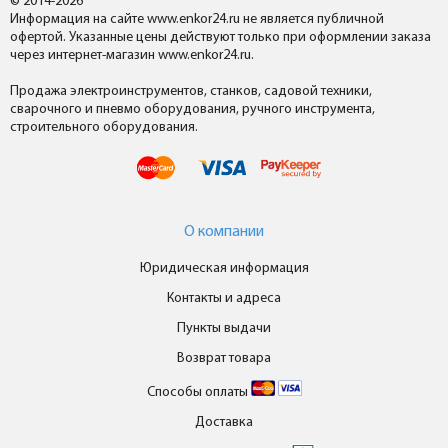
© 2014-2026
Информация на сайте www.enkor24.ru не является публичной
офертой. Указанные цены действуют только при оформлении заказа
через интернет-магазин www.enkor24.ru.
Продажа электроинструментов, станков, садовой техники,
сварочного и пневмо оборудования, ручного инструмента,
строительного оборудования.
О компании
Юридическая информация
Контакты и адреса
Пункты выдачи
Возврат товара
Способы оплаты
Доставка