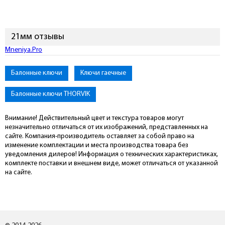
21мм отзывы
Mneniya.Pro
Балонные ключи
Ключи гаечные
Балонные ключи THORVIK
Внимание! Действительный цвет и текстура товаров могут
незначительно отличаться от их изображений, представленных на
сайте. Компания-производитель оставляет за собой право на
изменение комплектации и места производства товара без
уведомления дилеров! Информация о технических характеристиках,
комплекте поставки и внешнем виде, может отличаться от указанной
на сайте.