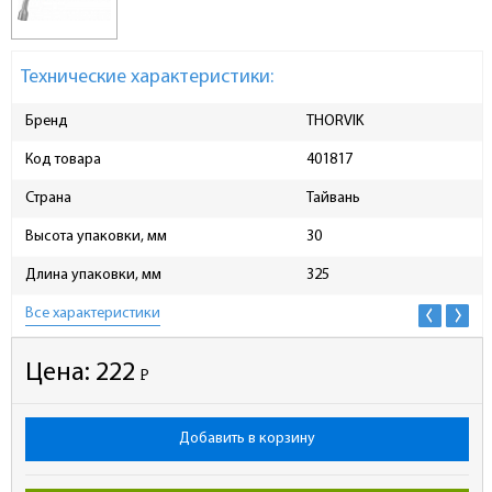
Технические характеристики:
Бренд
THORVIK
Код товара
401817
Страна
Тайвань
Высота упаковки, мм
30
Длина упаковки, мм
325
Все характеристики
Цена:
222
Р
-
Добавить в корзину