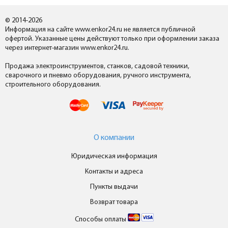
© 2014-2026
Информация на сайте www.enkor24.ru не является публичной
офертой. Указанные цены действуют только при оформлении заказа
через интернет-магазин www.enkor24.ru.
Продажа электроинструментов, станков, садовой техники,
сварочного и пневмо оборудования, ручного инструмента,
строительного оборудования.
О компании
Юридическая информация
Контакты и адреса
Пункты выдачи
Возврат товара
Способы оплаты