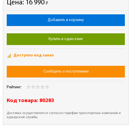
Цена:
16 990
Р
-
Добавить в корзину
Купить в один клик
Доступно под заказ
Сообщить о поступлении
Рейтинг:
Код товара:
80283
Доставка осуществляется согласно тарифам транспортных компаний и
курьерской службы.