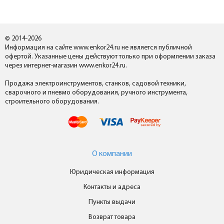
© 2014-2026
Информация на сайте www.enkor24.ru не является публичной
офертой. Указанные цены действуют только при оформлении заказа
через интернет-магазин www.enkor24.ru.
Продажа электроинструментов, станков, садовой техники,
сварочного и пневмо оборудования, ручного инструмента,
строительного оборудования.
О компании
Юридическая информация
Контакты и адреса
Пункты выдачи
Возврат товара