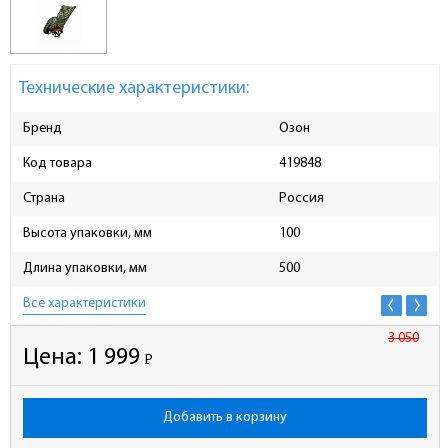
Технические характеристики:
Бренд
Озон
Код товара
419848
Страна
Россия
Высота упаковки, мм
100
Длина упаковки, мм
500
Все характеристики
3 050
Цена:
1 999
Р
-
Добавить в корзину