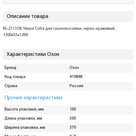
Описание товара
RL-2111OB Чехол Cofra для газонокосилки, черно оражевый,
1300х55х1200
Характеристики Озон
Бренд
Озон
Код товара
419848
Страна
Россия
Прочие характеристики
Высота упаковки, мм
100
Длина упаковки, мм
500
Ширина упаковки, мм
370