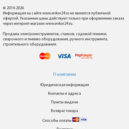
© 2014-2026
Информация на сайте www.enkor24.ru не является публичной
офертой. Указанные цены действуют только при оформлении заказа
через интернет-магазин www.enkor24.ru.
Продажа электроинструментов, станков, садовой техники,
сварочного и пневмо оборудования, ручного инструмента,
строительного оборудования.
О компании
Юридическая информация
Контакты и адреса
Пункты выдачи
Возврат товара
Способы оплаты