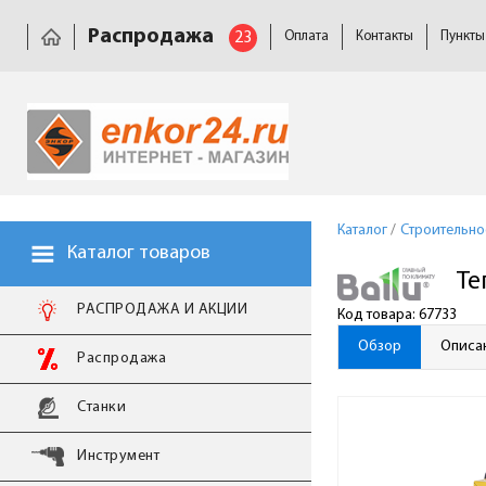
Распродажа
23
Оплата
Контакты
Пункты
Каталог
/
Строительн
Каталог товаров
Те
РАСПРОДАЖА И АКЦИИ
Код товара: 67733
Обзор
Описа
Распродажа
Станки
Инструмент