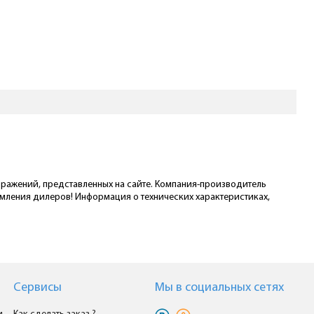
ображений, представленных на сайте. Компания-производитель
омления дилеров! Информация о технических характеристиках,
Сервисы
Мы в cоциальных сетях