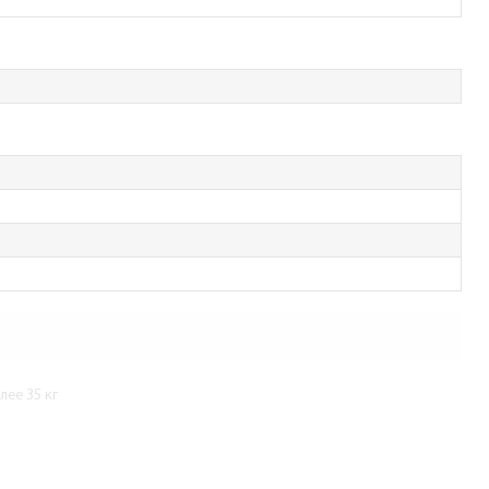
ее 35 кг