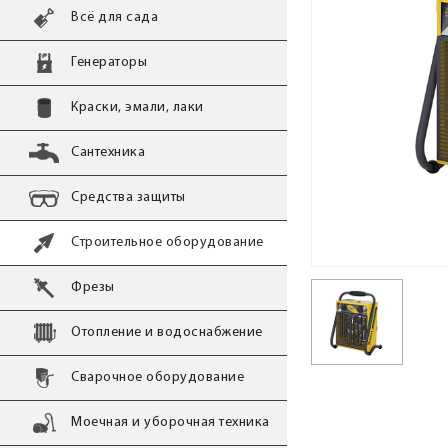
Всё для сада
Генераторы
Краски, эмали, лаки
Сантехника
Средства защиты
Строительное оборудование
Фрезы
Отопление и водоснабжение
Сварочное оборудование
Моечная и уборочная техника