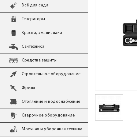
Всё для сада
Генераторы
Краски, эмали, лаки
Сантехника
Средства защиты
Строительное оборудование
Фрезы
Отопление и водоснабжение
Сварочное оборудование
Моечная и уборочная техника