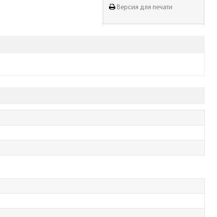
Версия для печати