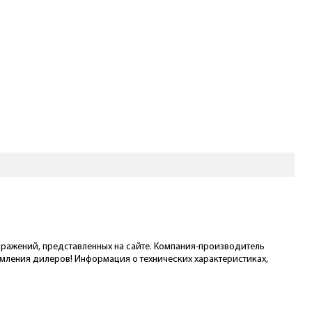
ображений, представленных на сайте. Компания-производитель
омления дилеров! Информация о технических характеристиках,