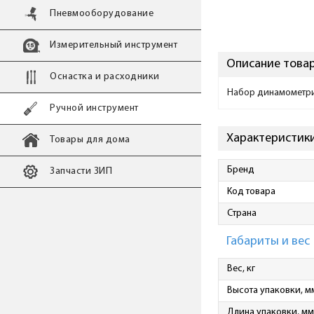
Пневмооборудование
Измерительный инструмент
Описание товар
Оснастка и расходники
Набор динамометрич
Ручной инструмент
Характеристики
Товары для дома
Бренд
Запчасти ЗИП
Код товара
Страна
Габариты и вес
Вес, кг
Высота упаковки, м
Длина упаковки, мм