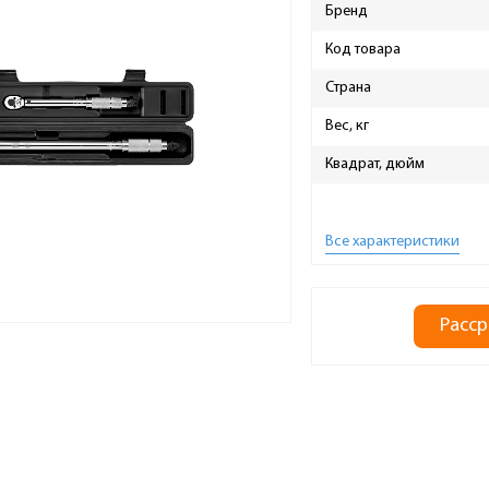
Бренд
Код товара
Страна
Вес, кг
Квадрат, дюйм
Все характеристики
Расср