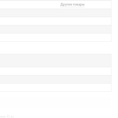
Другие товары
ее 35 кг