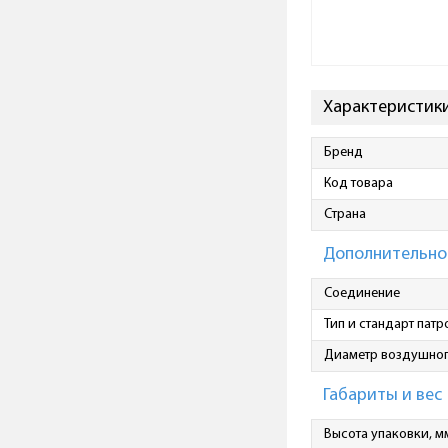
Характеристик
Бренд
Код товара
Страна
Дополнительно
Соединение
Тип и стандарт патр
Диаметр воздушног
Габариты и вес
Высота упаковки, м