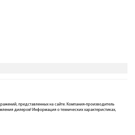
ображений, представленных на сайте. Компания-производитель
омления дилеров! Информация о технических характеристиках,