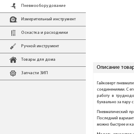
Пневмооборудование
Измерительный инструмент
Оснастка и расходники
Ручной инструмент
Товары для дома
Описание това
Запчасти ЗИП
Гайковерт пневмати
соединениями. С ег
работу в труднодо
буквально за пару с
Пневматический пр
Последний вариант 
можно быстрее и ка