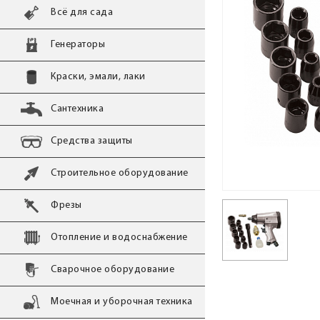
Всё для сада
Генераторы
Краски, эмали, лаки
Сантехника
Средства защиты
Строительное оборудование
Фрезы
Отопление и водоснабжение
Сварочное оборудование
Моечная и уборочная техника