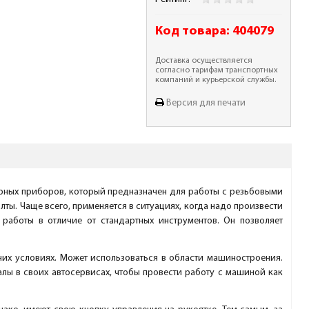
Код товара:
404079
Доставка осуществляется
согласно тарифам транспортных
компаний и курьерской службы.
Версия для печати
ярных приборов, который предназначен для работы с резьбовыми
ты. Чаще всего, применяется в ситуациях, когда надо произвести
 работы в отличие от стандартных инструментов. Он позволяет
них условиях. Может использоваться в области машиностроения.
лы в своих автосервисах, чтобы провести работу с машиной как