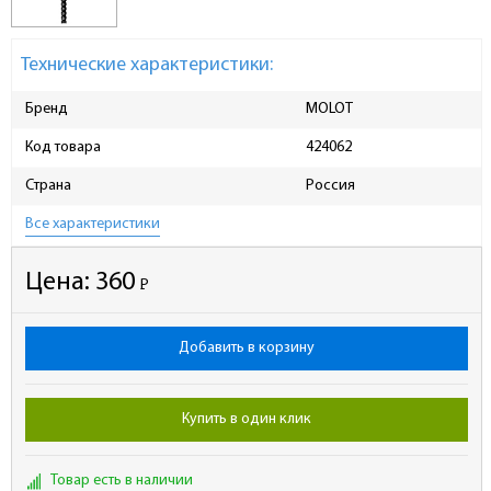
Технические характеристики:
Бренд
MOLOT
Код товара
424062
Страна
Россия
Все характеристики
Цена:
360
Р
-
Добавить в корзину
Купить в один клик
Товар есть в наличии