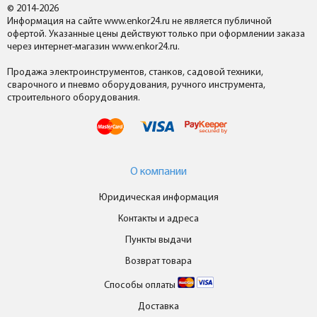
© 2014-2026
Информация на сайте www.enkor24.ru не является публичной
офертой. Указанные цены действуют только при оформлении заказа
через интернет-магазин www.enkor24.ru.
Продажа электроинструментов, станков, садовой техники,
сварочного и пневмо оборудования, ручного инструмента,
строительного оборудования.
О компании
Юридическая информация
Контакты и адреса
Пункты выдачи
Возврат товара
Способы оплаты
Доставка