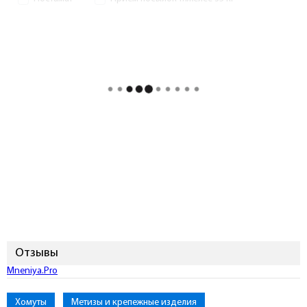
Отзывы
Mneniya.Pro
Хомуты
Метизы и крепежные изделия