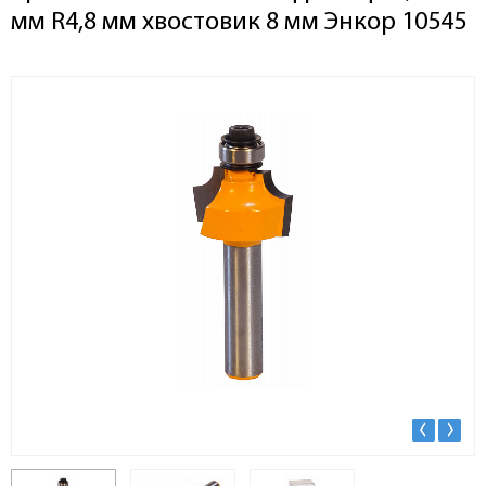
мм R4,8 мм хвостовик 8 мм Энкор 10545