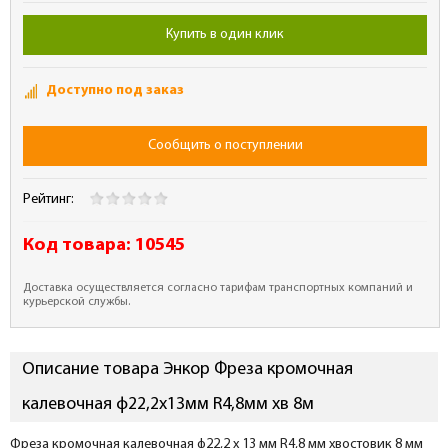
Купить в один клик
Доступно под заказ
Сообщить о поступлении
Рейтинг:
Код товара:
10545
Доставка осуществляется согласно тарифам транспортных компаний и
курьерской службы.
Описание товара Энкор Фреза кромочная
калевочная ф22,2х13мм R4,8мм хв 8м
Фреза кромочная калевочная ф22,2 x 13 мм R4,8 мм хвостовик 8 мм