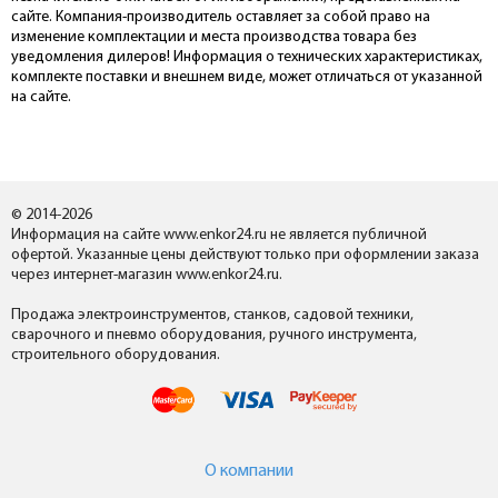
сайте. Компания-производитель оставляет за собой право на
изменение комплектации и места производства товара без
уведомления дилеров! Информация о технических характеристиках,
комплекте поставки и внешнем виде, может отличаться от указанной
на сайте.
© 2014-2026
Информация на сайте www.enkor24.ru не является публичной
офертой. Указанные цены действуют только при оформлении заказа
через интернет-магазин www.enkor24.ru.
Продажа электроинструментов, станков, садовой техники,
сварочного и пневмо оборудования, ручного инструмента,
строительного оборудования.
О компании